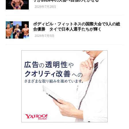
2026年7月28日
ボディビル・フィットネスの国際大会で3人の総
合優勝 タイで日本人選手たちが輝く
2026年7月5日