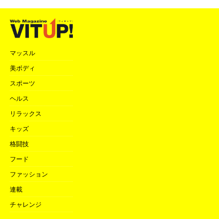
マッスル
美ボディ
スポーツ
ヘルス
リラックス
キッズ
格闘技
フード
ファッション
連載
チャレンジ