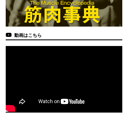
動画はこちら