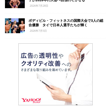
2026年7月28日
ボディビル・フィットネスの国際大会で3人の総
合優勝 タイで日本人選手たちが輝く
2026年7月5日