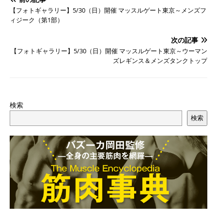
【フォトギャラリー】5/30（日）開催 マッスルゲート東京～メンズフ
ィジーク（第1部）
次の記事
【フォトギャラリー】5/30（日）開催 マッスルゲート東京～ウーマン
ズレギンス＆メンズタンクトップ
検索
検索