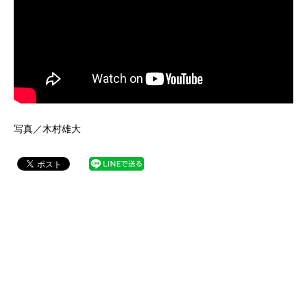
写真／木村雄大