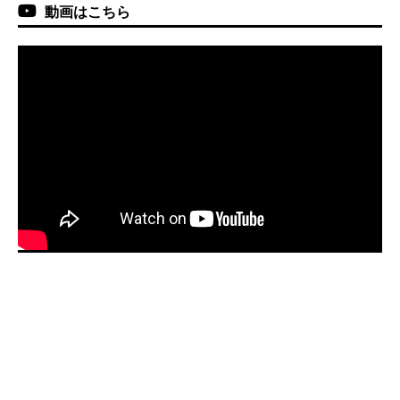
動画はこちら