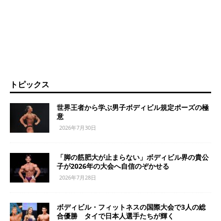
トピックス
世界王者から学ぶ男子ボディビル規定ポーズの極
意
2026年7月30日
「脚の筋肥大が止まらない」ボディビル界の貴公
子が2026年の大会へ自信のぞかせる
2026年7月28日
ボディビル・フィットネスの国際大会で3人の総
合優勝 タイで日本人選手たちが輝く