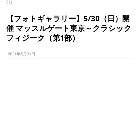
部）
【フォトギャラリー】5/30（日）開
催 マッスルゲート東京～クラシック
フィジーク（第1部）
2021年5月31日