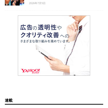
2026年7月5日
連載