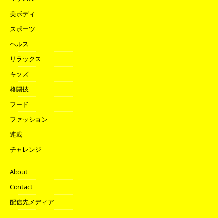
美ボディ
スポーツ
ヘルス
リラックス
キッズ
格闘技
フード
ファッション
連載
チャレンジ
About
Contact
配信先メディア