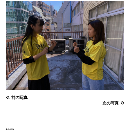
前の写真
次の写真