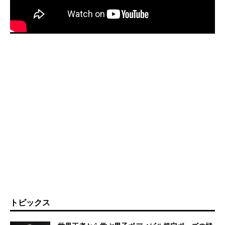
トピックス