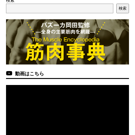
検索
検索
動画はこちら