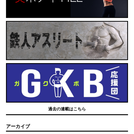
過去の連載はこちら
アーカイブ