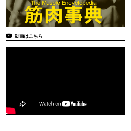
動画はこちら