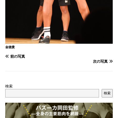
金徳貴
前の写真
次の写真
検索
検索