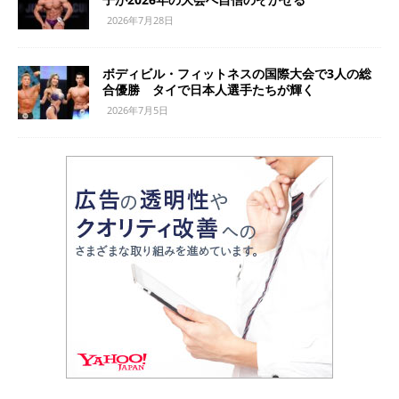
2026年7月28日
ボディビル・フィットネスの国際大会で3人の総
合優勝 タイで日本人選手たちが輝く
2026年7月5日