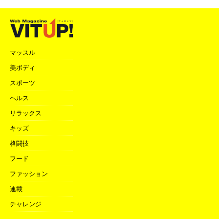
マッスル
美ボディ
スポーツ
ヘルス
リラックス
キッズ
格闘技
フード
ファッション
連載
チャレンジ