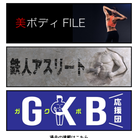
過去の連載はこちら