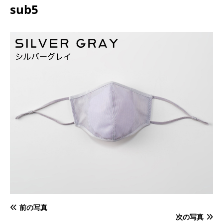
sub5
前の写真
次の写真