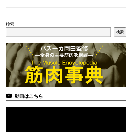
検索
検索
動画はこちら