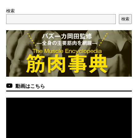
検索
検索
動画はこちら