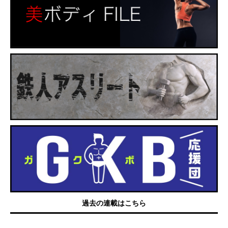
過去の連載はこちら