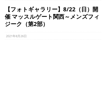
【フォトギャラリー】8/22（日）開
催 マッスルゲート関西～メンズフィ
ジーク（第2部）
2021年8月26日