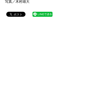
写真／木村雄大