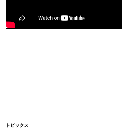
トピックス