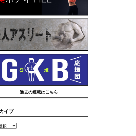
過去の連載はこちら
カイブ