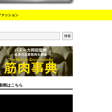
ファッション
検索
動画はこちら