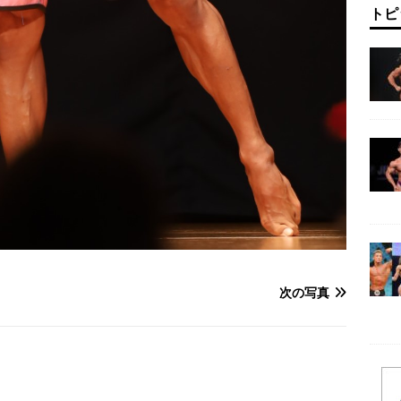
トピ
次の写真