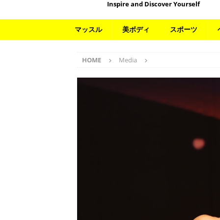
Inspire and Discover Yourself
マッスル
美ボディ
スポーツ
HOME
Media