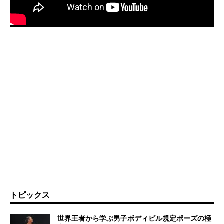
トピックス
世界王者から学ぶ男子ボディビル規定ポーズの極