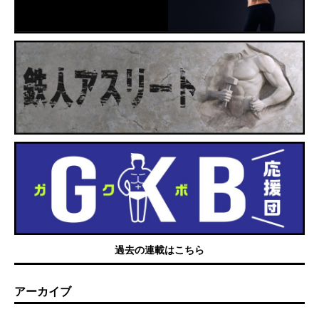
過去の連載はこちら
アーカイブ