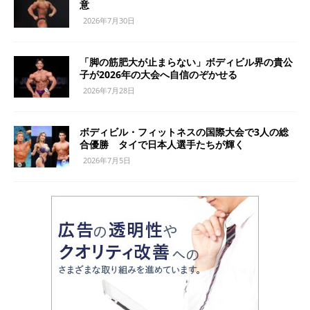
意
2026年7月30日
「脚の筋肥大が止まらない」ボディビル界の貴公
子が2026年の大会へ自信のぞかせる
2026年7月28日
ボディビル・フィットネスの国際大会で3人の総
合優勝 タイで日本人選手たちが輝く
2026年7月5日