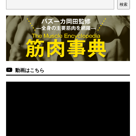
検索
動画はこちら