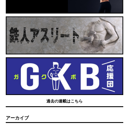
過去の連載はこちら
アーカイブ