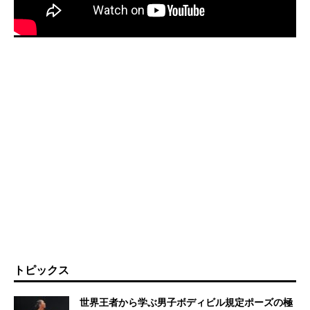
トピックス
世界王者から学ぶ男子ボディビル規定ポーズの極