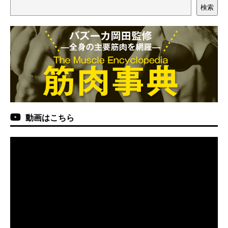
検索
動画はこちら