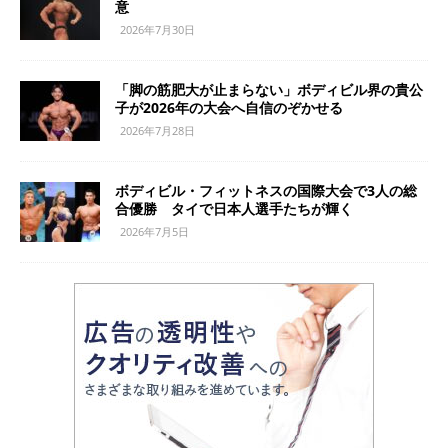
意
2026年7月30日
「脚の筋肥大が止まらない」ボディビル界の貴公
子が2026年の大会へ自信のぞかせる
2026年7月28日
ボディビル・フィットネスの国際大会で3人の総
合優勝 タイで日本人選手たちが輝く
2026年7月5日