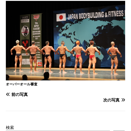
オーバーオール審査
前の写真
次の写真
検索