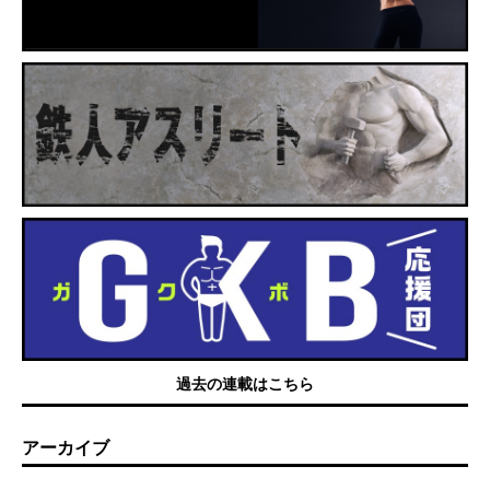
過去の連載はこちら
アーカイブ