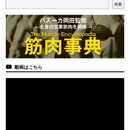
検索
動画はこちら