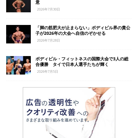
意
2026年7月30日
「脚の筋肥大が止まらない」ボディビル界の貴公
子が2026年の大会へ自信のぞかせる
2026年7月28日
ボディビル・フィットネスの国際大会で3人の総
合優勝 タイで日本人選手たちが輝く
2026年7月5日