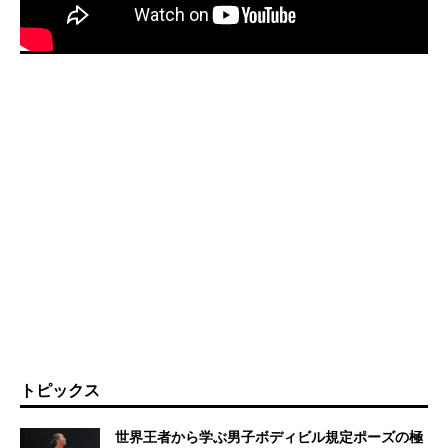
トピックス
世界王者から学ぶ男子ボディビル規定ポーズの極