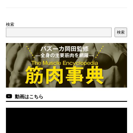
検索
検索
動画はこちら