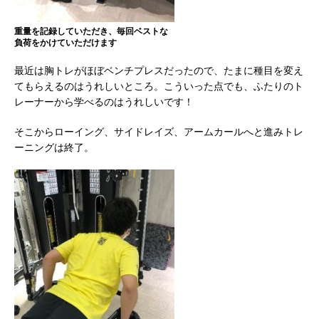
重量を記録していただき、毎回ベストな
負荷をかけていただけます
最近は胸トレがほぼベンチプレスだったので、たまに種目を変え
てもらえるのはうれしいところ。こういった点でも、ふたりのト
レーナーから学べるのはうれしいです！
そこからローイング、サイドレイズ、アームカールへと進みトレ
ーニングは終了。