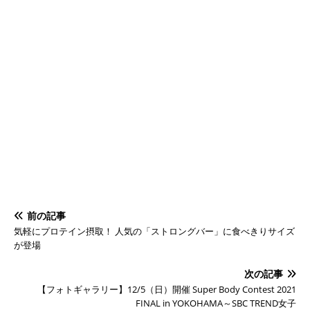
前の記事
気軽にプロテイン摂取！ 人気の「ストロングバー」に食べきりサイズ
が登場
次の記事
【フォトギャラリー】12/5（日）開催 Super Body Contest 2021
FINAL in YOKOHAMA～SBC TREND女子