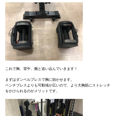
これで胸、背中、腕と追い込んでいきます！
まずはダンベルプレスで胸に効かせます。
ベンチプレスよりも可動域が広いので、より大胸筋にストレッチ
をかけられるのがメリットです。