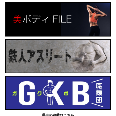
過去の連載はこちら