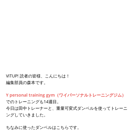
VITUP! 読者の皆様、こんにちは！
編集部員の森本です。
Y personal training gym（ワイパーソナルトレーニングジム）
でのトレーニングも14週目。
今日は田中トレーナーと、重量可変式ダンベルを使ってトレーニ
ングしていきました。
ちなみに使ったダンベルはこちらです。