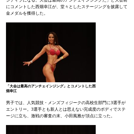
にコメントした西畑幸江が、堂々としたステージングを披露して
金メダルを獲得した。
「大会は最高のアンチェインジング」とコメントした西
畑幸江
男子では、人気競技・メンズフィジークの高校生部門に3選手が
エントリー。3選手とも新人とは思えない完成度のボディでステ
ージに立ち、激戦の審査の末、小田風雅が頂点に立った。