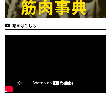
動画はこちら