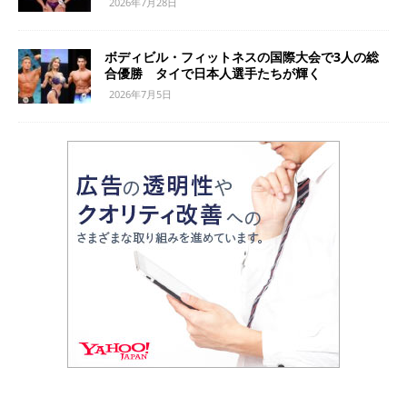
2026年7月28日
ボディビル・フィットネスの国際大会で3人の総
合優勝 タイで日本人選手たちが輝く
2026年7月5日