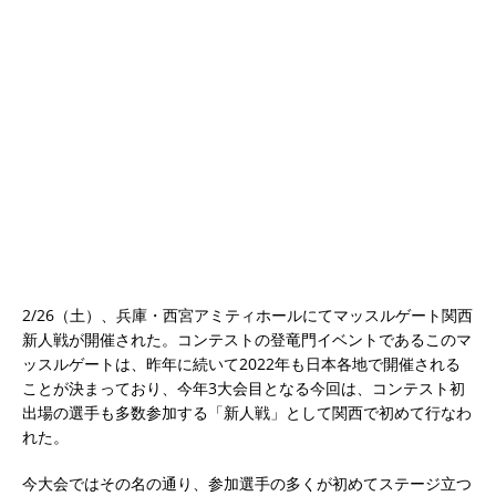
2/26（土）、兵庫・西宮アミティホールにてマッスルゲート関西
新人戦が開催された。コンテストの登竜門イベントであるこのマ
ッスルゲートは、昨年に続いて2022年も日本各地で開催される
ことが決まっており、今年3大会目となる今回は、コンテスト初
出場の選手も多数参加する「新人戦」として関西で初めて行なわ
れた。
今大会ではその名の通り、参加選手の多くが初めてステージ立つ