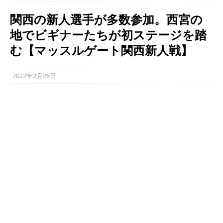
関西の新人選手が多数参加。西宮の
地でビギナーたちが初ステージを踏
む【マッスルゲート関西新人戦】
2022年2月26日