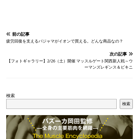
前の記事
疲労回復を支えるパジャマがイオンで買える。どんな商品なの？
次の記事
【フォトギャラリー】2/26（土）開催 マッスルゲート関西新人戦～ウ
ーマンズレギンス＆ビキニ
検索
検索