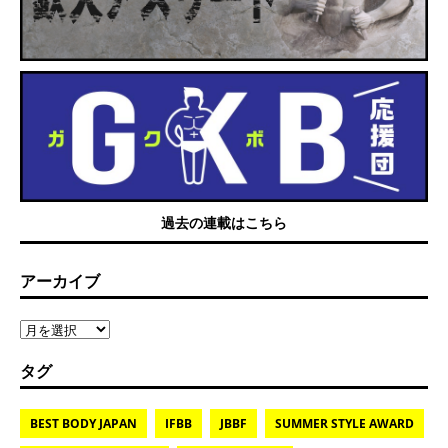
過去の連載はこちら
アーカイブ
タグ
BEST BODY JAPAN
IFBB
JBBF
SUMMER STYLE AWARD