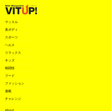
マッスル
美ボディ
スポーツ
ヘルス
リラックス
キッズ
格闘技
フード
ファッション
連載
チャレンジ
About