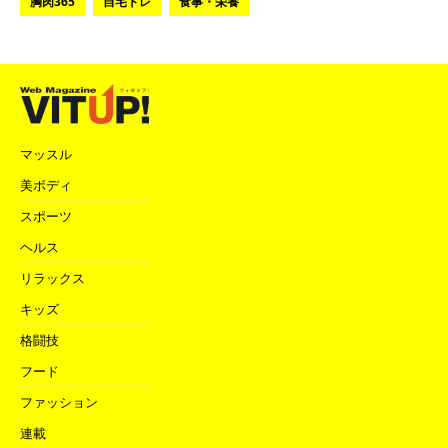
胸肉365
自宅トレ
食事・栄養
マッスル
美ボディ
スポーツ
ヘルス
リラックス
キッズ
格闘技
フード
ファッション
連載