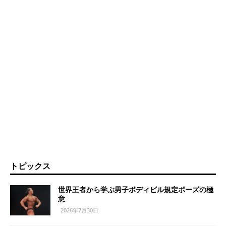
トピックス
世界王者から学ぶ男子ボディビル規定ポーズの極
意
2026年7月30日