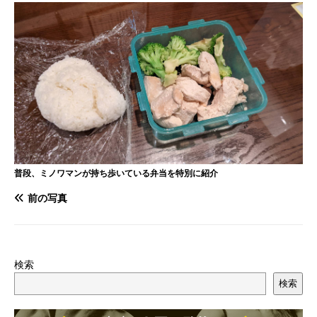
普段、ミノワマンが持ち歩いている弁当を特別に紹介
前の写真
検索
検索