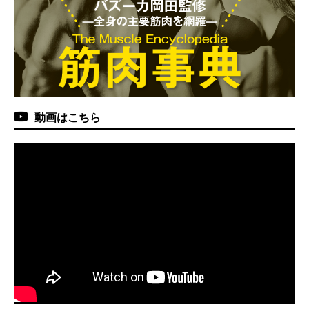
動画はこちら