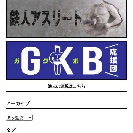
過去の連載はこちら
アーカイブ
タグ