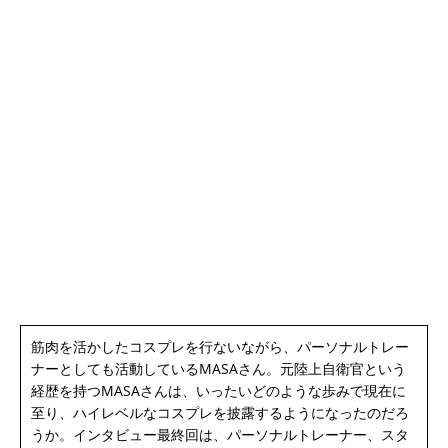
筋肉を活かしたコスプレを行ないながら、パーソナルトレー
ナーとしても活動しているMASAさん。元陸上自衛官という
経歴を持つMASAさんは、いったいどのような歩みで現在に
至り、ハイレベルなコスプレを披露するようになったのだろ
うか。インタビュー最終回は、パーソナルトレーナー、スタ