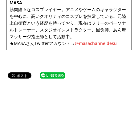
MASA
筋肉隆々なコスプレイヤー。アニメやゲームのキャラクター
を中心に、高いクオリティのコスプレを披露している。元陸
上自衛官という経歴を持っており、現在はフリーのパーソナ
ルトレーナー、スタジオインストラクター、鍼灸師、あん摩
マッサージ指圧師として活動中。
★MASAさんTwitterアカウント→
@masachanneldesu