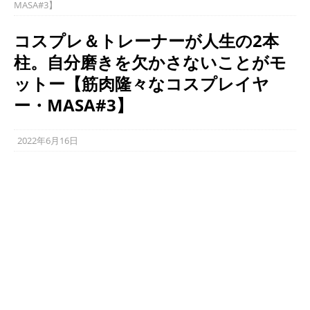
MASA#3】
コスプレ＆トレーナーが人生の2本
柱。自分磨きを欠かさないことがモ
ットー【筋肉隆々なコスプレイヤ
ー・MASA#3】
2022年6月16日