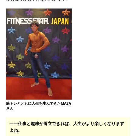
筋トレとともに人生を歩んできたMASA
さん
――仕事と趣味が両立できれば、人生がより楽しくなります
よね。