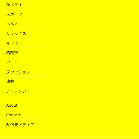
美ボディ
スポーツ
ヘルス
リラックス
キッズ
格闘技
フード
ファッション
連載
チャレンジ
About
Contact
配信先メディア