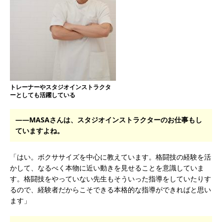
トレーナーやスタジオインストラクタ
ーとしても活躍している
――MASAさんは、スタジオインストラクターのお仕事もし
ていますよね。
「はい。ボクササイズを中心に教えています。格闘技の経験を活
かして、なるべく本物に近い動きを見せることを意識していま
す。格闘技をやっていない先生もそういった指導をしていたりす
るので、経験者だからこそできる本格的な指導ができればと思い
ます」