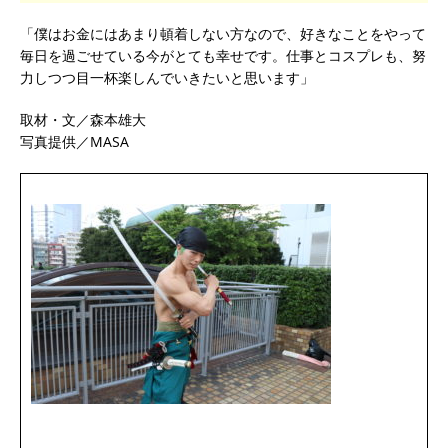
「僕はお金にはあまり頓着しない方なので、好きなことをやって
毎日を過ごせている今がとても幸せです。仕事とコスプレも、努
力しつつ目一杯楽しんでいきたいと思います」
取材・文／森本雄大
写真提供／MASA