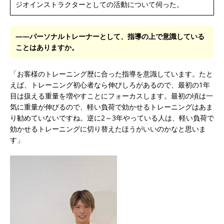
ジオインストラクターとしての活動について伺った。
――パーソナルトレーナーとして、指導の上で意識している
ことはありますか。
「お客様のトレーニング歴に合った指導を意識しています。たと
えば、トレーニング初心者なら伸びしろがあるので、最初の1年
目は扱える重量を増やすことにフォーカスします。最初の頃は一
気に重量が伸びるので、軽い負荷で効かせるトレーニングはあま
り勧めていないですね。逆に2～3年やっている人は、軽い負荷で
効かせるトレーニングに切り替えたほうがいいのかなと思いま
す」