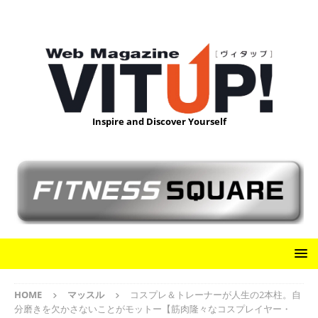
Inspire and Discover Yourself
HOME
マッスル
コスプレ＆トレーナーが人生の2本柱。自
分磨きを欠かさないことがモットー【筋肉隆々なコスプレイヤー・