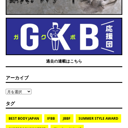
過去の連載はこちら
アーカイブ
タグ
BEST BODY JAPAN
IFBB
JBBF
SUMMER STYLE AWARD