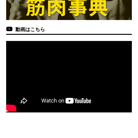
動画はこちら