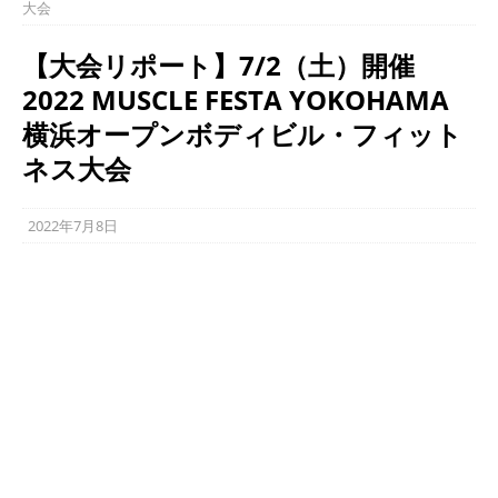
大会
【大会リポート】7/2（土）開催
2022 MUSCLE FESTA YOKOHAMA
横浜オープンボディビル・フィット
ネス大会
2022年7月8日