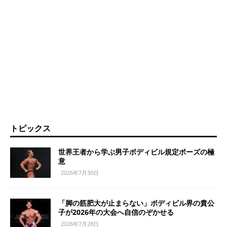
トピックス
世界王者から学ぶ男子ボディビル規定ポーズの極
意
2026年7月30日
「脚の筋肥大が止まらない」ボディビル界の貴公
子が2026年の大会へ自信のぞかせる
2026年7月28日