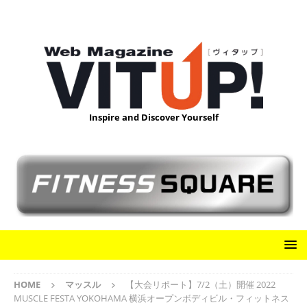
Inspire and Discover Yourself
HOME
マッスル
【大会リポート】7/2（土）開催 2022
MUSCLE FESTA YOKOHAMA 横浜オープンボディビル・フィットネス