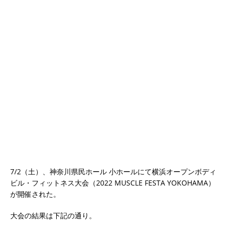
7/2（土）、神奈川県民ホール 小ホールにて横浜オープンボディ
ビル・フィットネス大会（2022 MUSCLE FESTA YOKOHAMA）
が開催された。
大会の結果は下記の通り。