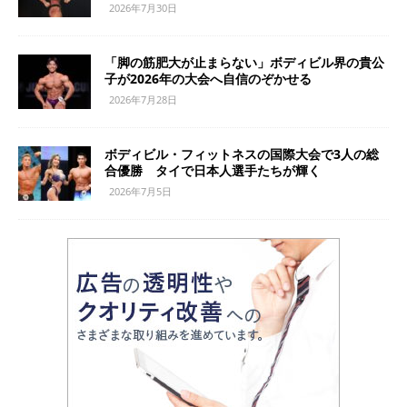
2026年7月30日
「脚の筋肥大が止まらない」ボディビル界の貴公
子が2026年の大会へ自信のぞかせる
2026年7月28日
ボディビル・フィットネスの国際大会で3人の総
合優勝 タイで日本人選手たちが輝く
2026年7月5日