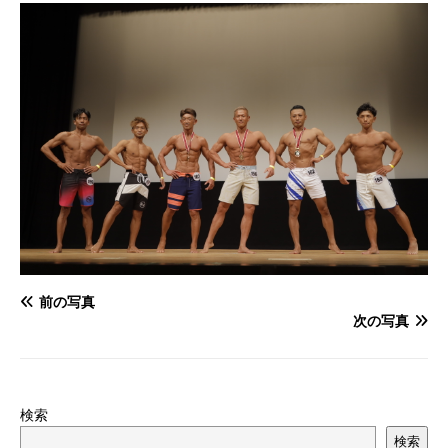
前の写真
次の写真
検索
検索