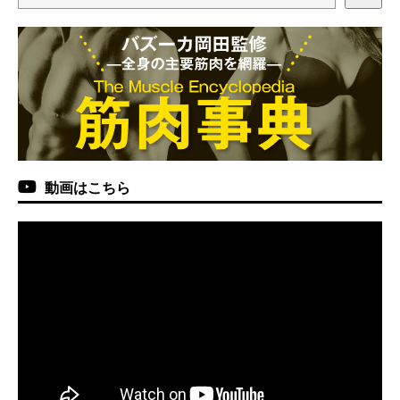
動画はこちら