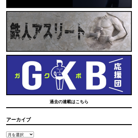
過去の連載はこちら
アーカイブ