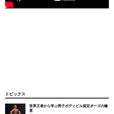
トピックス
世界王者から学ぶ男子ボディビル規定ポーズの極
意