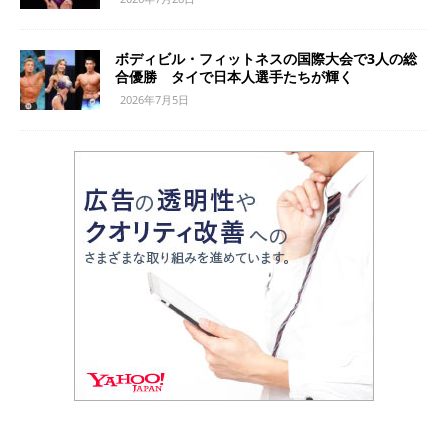
ボディビル・フィットネスの国際大会で3人の総
合優勝 タイで日本人選手たちが輝く
2026年7月5日