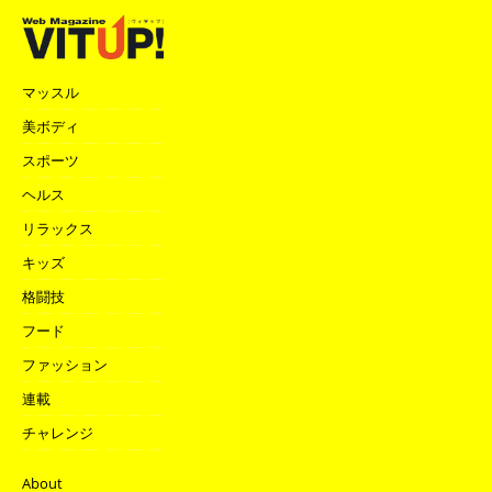
マッスル
美ボディ
スポーツ
ヘルス
リラックス
キッズ
格闘技
フード
ファッション
連載
チャレンジ
About