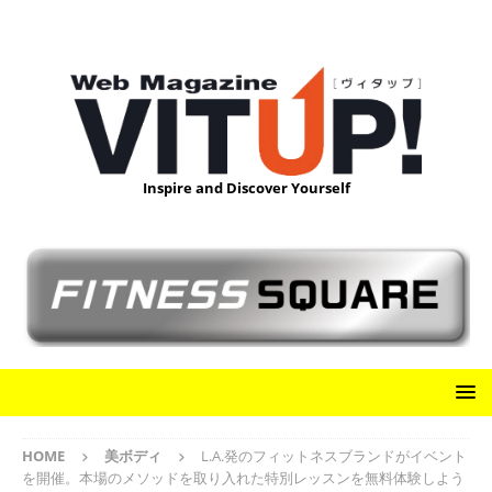
Inspire and Discover Yourself
HOME
美ボディ
L.A.発のフィットネスブランドがイベント
を開催。本場のメソッドを取り入れた特別レッスンを無料体験しよう