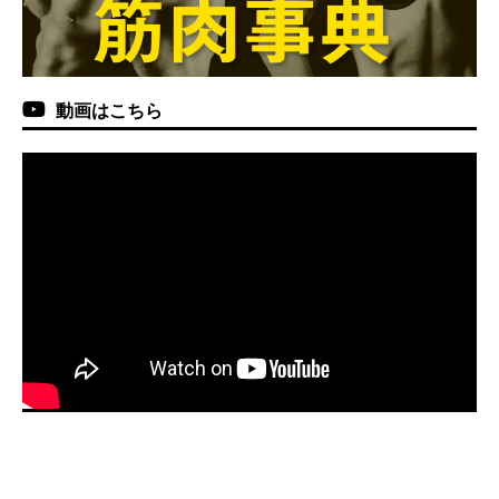
動画はこちら