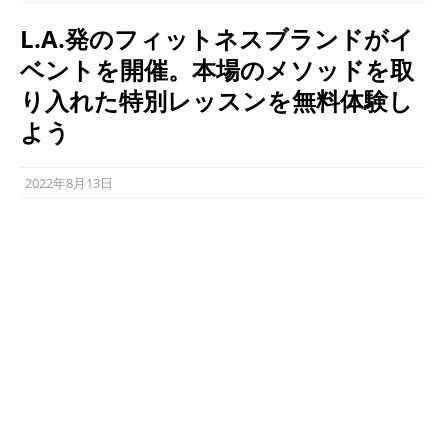
L.A.発のフィットネスブランドがイ
ベントを開催。本場のメソッドを取
り入れた特別レッスンを無料体験し
よう
2022年8月13日