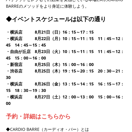
BARREのメソッドをより身近に体験しよう。
◆イベントスケジュールは以下の通り
・横浜店 8月21日（日）16：15～17：15
・横浜店 8月22日（月）10：15～11：15 11：45～12：
45 14：45～15：45
・自由が丘店 8月23日（火）10：15～11：15 11：45～12：
45 15：00～16：00
・新宿店 8月25日（木）15：00～16：00
・渋谷店 8月25日（木）19：15～20：15 20：30～21：
30
・横浜店 8月26日（金）13：15～14：15 16：15～17：
15 18：30～19：30
・横浜店 8月27日（土）12：00～13：00 15：00～16：
00
予約・詳細はこちらから
◆CARDIO BARRE（カーディオ・バー）とは