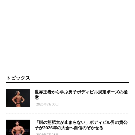
トピックス
世界王者から学ぶ男子ボディビル規定ポーズの極
意
2026年7月30日
「脚の筋肥大が止まらない」ボディビル界の貴公
子が2026年の大会へ自信のぞかせる
2026年7月28日