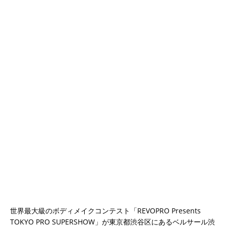
世界最大級のボディメイクコンテスト「REVOPRO Presents
TOKYO PRO SUPERSHOW」が東京都渋谷区にあるベルサール渋