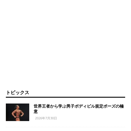
トピックス
世界王者から学ぶ男子ボディビル規定ポーズの極
意
2026年7月30日