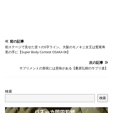
前の記事
初ステージで見せた堂々のS字ライン。大阪のモノキニ女王は鷲尾寿
里の手に【Super Body Contest OSAKA 06】
次の記事
サプリメントの形状には意味がある【桑原弘樹のサプリ道】
検索
検索