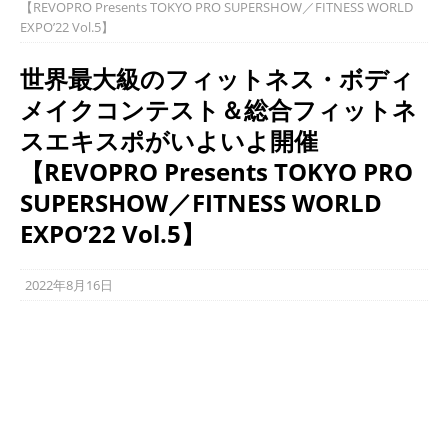
【REVOPRO Presents TOKYO PRO SUPERSHOW／FITNESS WORLD
EXPO’22 Vol.5】
世界最大級のフィットネス・ボディ
メイクコンテスト＆総合フィットネ
スエキスポがいよいよ開催
【REVOPRO Presents TOKYO PRO
SUPERSHOW／FITNESS WORLD
EXPO’22 Vol.5】
2022年8月16日