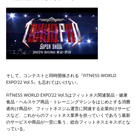
そして、コンテストと同時開催される『FITNESS WORLD
EXPO’22 Vol.5』も忘れてはいけない。
FITNESS WORLD EXPO’22 Vol.5はフィットネス関連製品・健康
食品・ヘルスケア商品・トレーニングマシンをはじめとする消費
者向け商品や、フィットネスジム運営に関連する企業向けサービ
スなど、これからのフィットネス業界を担っていくであろう最新
のサービスや商品が一堂に集う、総合フィットネスエキスポとな
っている。