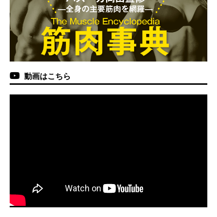
動画はこちら