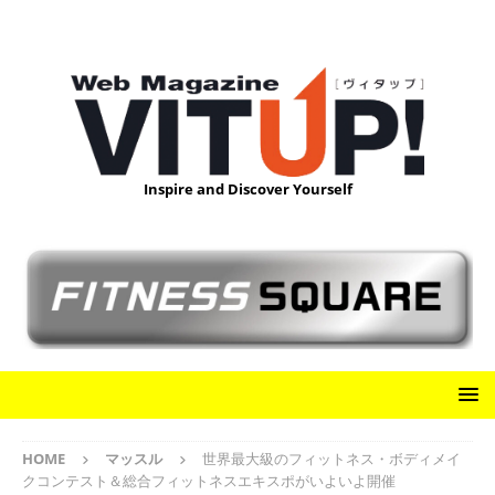
Inspire and Discover Yourself
HOME
マッスル
世界最大級のフィットネス・ボディメイ
クコンテスト＆総合フィットネスエキスポがいよいよ開催