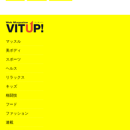
マッスル
美ボディ
スポーツ
ヘルス
リラックス
キッズ
格闘技
フード
ファッション
連載