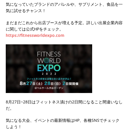
気になっていたブランドのアパレルや、サプリメント、食品を一
気に試せるチャンス！
まだまだこれから出店ブースが増える予定。詳しい出展企業内容
に関しては公式HPをチェック。
https://fitnessworldexpo.com
8月27日~28日はフィットネス漬けの2日間になること間違いなし
だ。
気になる大会、イベントの最新情報はHP、各種SNSでチェック
しよう！