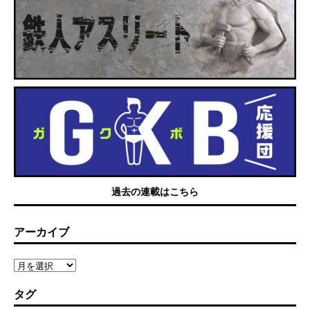
過去の連載はこちら
アーカイブ
タグ