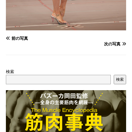
前の写真
次の写真
検索
検索