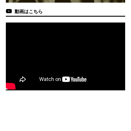
動画はこちら