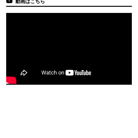
動画はこちら