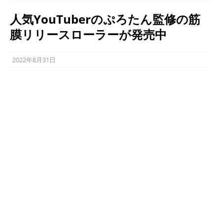
人気YouTuberのぷろたん監修の筋
膜リリースローラーが発売中
2022年8月31日