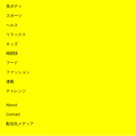
美ボディ
スポーツ
ヘルス
リラックス
キッズ
格闘技
フード
ファッション
連載
チャレンジ
About
Contact
配信先メディア