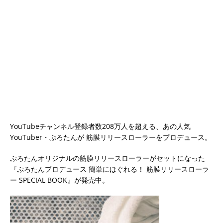
YouTubeチャンネル登録者数208万人を超える、あの人気
YouTuber・ぷろたんが 筋膜リリースローラーをプロデュース。
ぷろたんオリジナルの筋膜リリースローラーがセットになった
『ぷろたんプロデュース 簡単にほぐれる！ 筋膜リリースローラ
ー SPECIAL BOOK』が発売中。