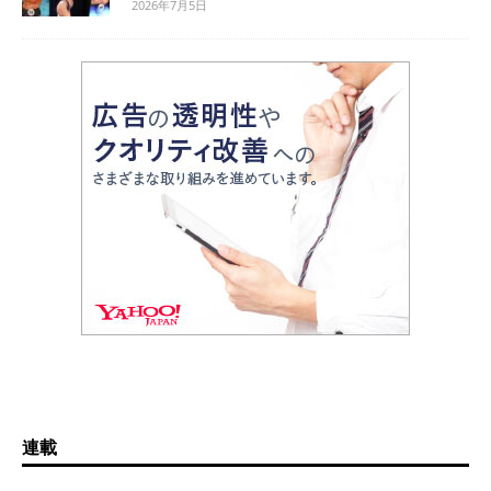
2026年7月5日
連載