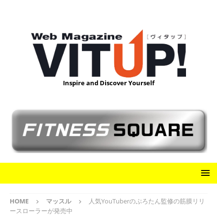
Inspire and Discover Yourself
HOME
マッスル
人気YouTuberのぷろたん監修の筋膜リリ
ースローラーが発売中