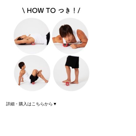
詳細・購入はこちらから▼