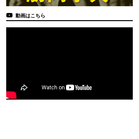
動画はこちら