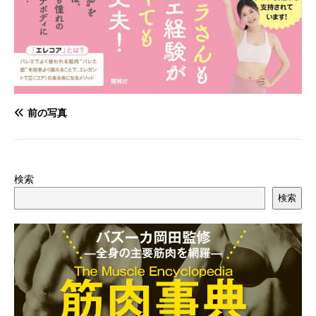
前の写真
検索
検索