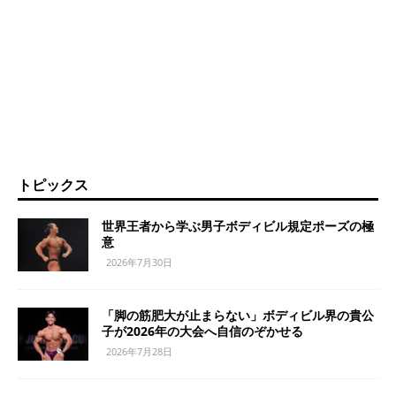
トピックス
世界王者から学ぶ男子ボディビル規定ポーズの極
意
2026年7月30日
「脚の筋肥大が止まらない」ボディビル界の貴公
子が2026年の大会へ自信のぞかせる
2026年7月28日