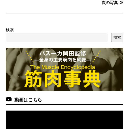
次の写真
検索
検索
動画はこちら