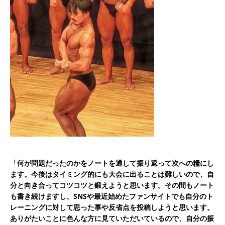
「何が問題だったのかをノートを通して振り返って次への糧にし
ます。今後はタイミング的にも大会に出ることは難しいので、自
分と向き合ってコツコツと鍛えようと思います。その間もノート
も書き続けますし、SNSや最近始めたファンサイトでも自分のト
レーニングに対して思った事や反省点を投稿しようと思います。
ありがたいことに色んな方に見ていただいているので、自分の振