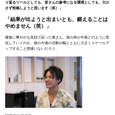
り返るツールとしても、皆さんの参考になる環境としても、欠か
さず投稿しようと思います（笑）」
「結果が出ようと出まいとも、鍛えることは
やめません（笑）」
最後に爽やかな笑顔で語った奥さん。彼の体が今後どのように変
化していくのか、彼の今後の活動の幅とともに大きくスケールア
ップすること間違いないだろう。