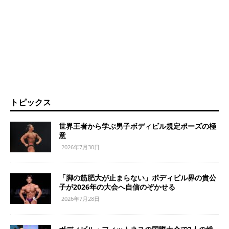
トピックス
世界王者から学ぶ男子ボディビル規定ポーズの極
意
2026年7月30日
「脚の筋肥大が止まらない」ボディビル界の貴公
子が2026年の大会へ自信のぞかせる
2026年7月28日