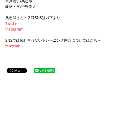
写真提供/奥志哉
取材・文/中野皓太
奥志哉さんの各種SNSは以下より
Twitter
Instagram
SNSでは載せきれないトレーニング内容についてはこちら
fanzclub