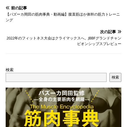
前の記事
【バズーカ岡田の筋肉事典・動画編】腹直筋ほか体幹の筋力トレーニ
ング
次の記事
2022年のフィットネス大会はクライマックスへ。JBBFグランドチャン
ピオンシップスプレビュー
検索
検索