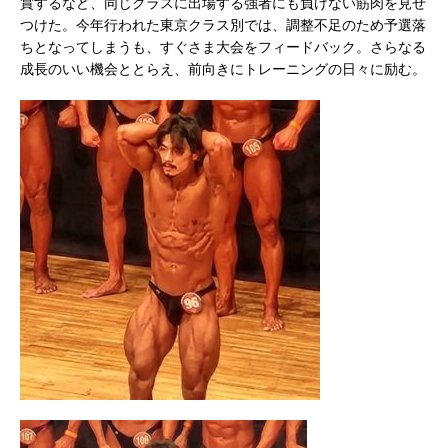
賞するなど、同じクラスに出場する強者にも負けない筋肉を見せ
つけた。今年行われた東京クラス別では、調整不足のため予選落
ちとなってしまうも、すぐさま大会をフィードバック。さらなる
成長のいい機会ととらえ、前向きにトレーニングの日々に励む。