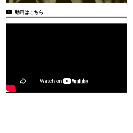
動画はこちら