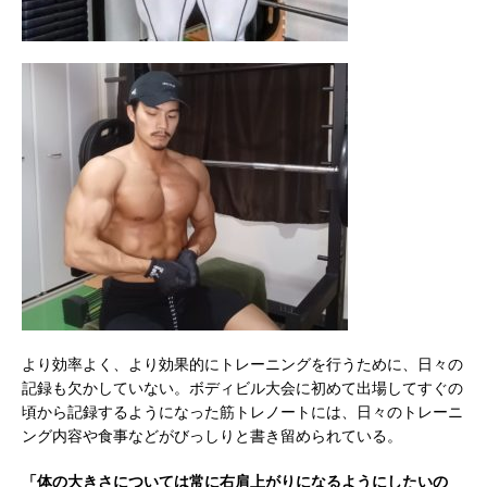
より効率よく、より効果的にトレーニングを行うために、日々の
記録も欠かしていない。ボディビル大会に初めて出場してすぐの
頃から記録するようになった筋トレノートには、日々のトレーニ
ング内容や食事などがびっしりと書き留められている。
「体の大きさについては常に右肩上がりになるようにしたいの