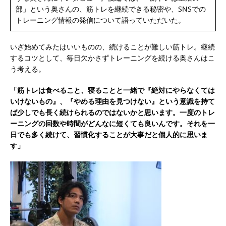
部」という奥さんの、筋トレを継続できる秘密や、SNSでの
トレーニング情報の発信について語っていただいた。
いざ始めてみたはいいものの、続けることが難しい筋トレ。継続
するコツとして、毎日欠かさずトレーニングを続ける奥さんはこ
う考える。
「筋トレは食べること、寝ることと一緒で『絶対にやらなくては
いけないもの』、『やめる理由を見つけない』という意識を持て
ば少しでも長く続けられるのではないかと思います。一度のトレ
ーニングの回数や時間がどんなに短くても良いんです。それを一
日でも多く続けて、習慣化することが大事だと個人的に思いま
す」