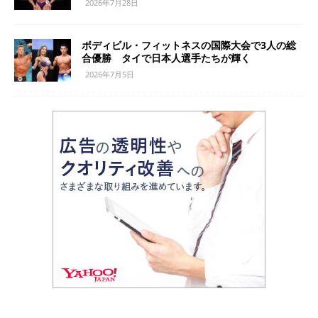
2026年7月28日
ボディビル・フィットネスの国際大会で3人の総
合優勝 タイで日本人選手たちが輝く
2026年7月5日