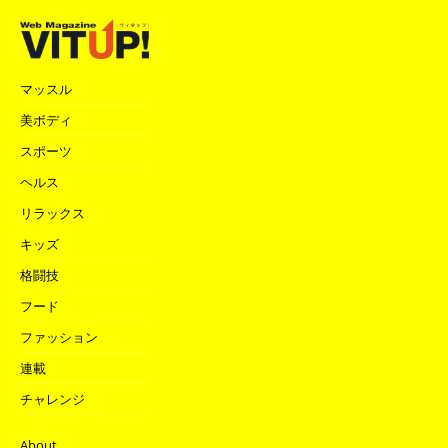
マッスル
美ボディ
スポーツ
ヘルス
リラックス
キッズ
格闘技
フード
ファッション
連載
チャレンジ
About