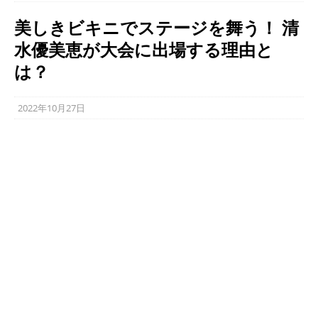
美しきビキニでステージを舞う！ 清
水優美恵が大会に出場する理由と
は？
2022年10月27日