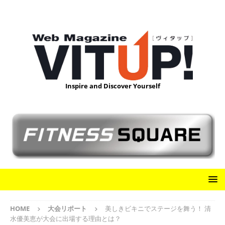
Inspire and Discover Yourself
HOME
大会リポート
美しきビキニでステージを舞う！ 清
水優美恵が大会に出場する理由とは？