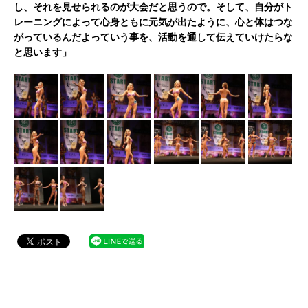
し、それを見せられるのが大会だと思うので。そして、自分がト
レーニングによって心身ともに元気が出たように、心と体はつな
がっているんだよっていう事を、活動を通して伝えていけたらな
と思います」