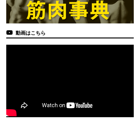
動画はこちら