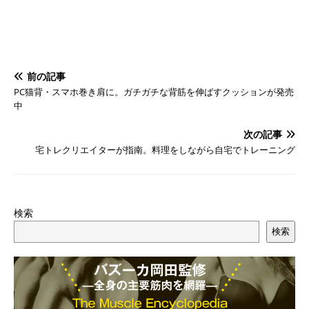
前の記事
PC猫背・スマホ巻き肩に。ガチガチな背筋を伸ばすクッションが発売
中
次の記事
宅トレクリエイターが指南。料理をしながら自宅でトレーニング
検索
検索