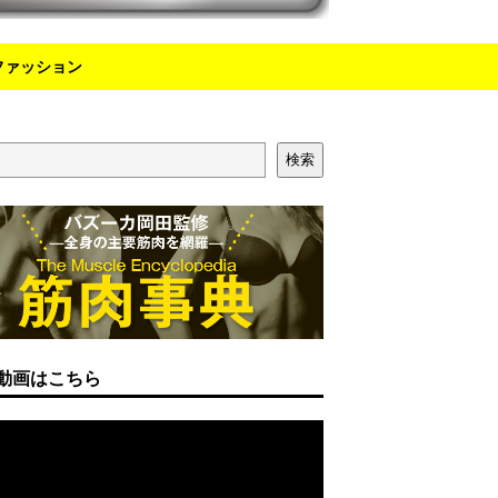
ファッション
検索
動画はこちら