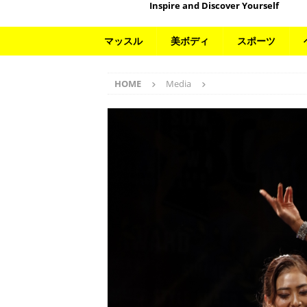
Inspire and Discover Yourself
マッスル
美ボディ
スポーツ
HOME
Media