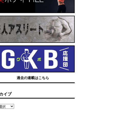
過去の連載はこちら
カイブ