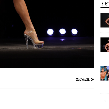
トピ
次の写真