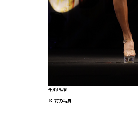
千原由理奈
前の写真