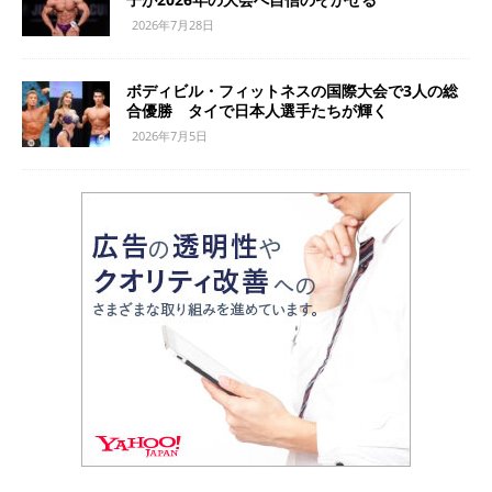
2026年7月28日
ボディビル・フィットネスの国際大会で3人の総
合優勝 タイで日本人選手たちが輝く
2026年7月5日