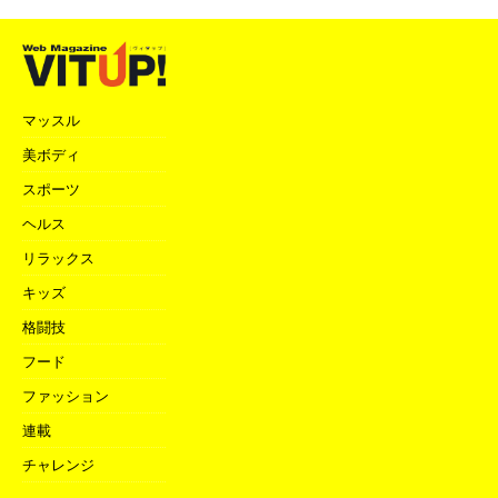
マッスル
美ボディ
スポーツ
ヘルス
リラックス
キッズ
格闘技
フード
ファッション
連載
チャレンジ