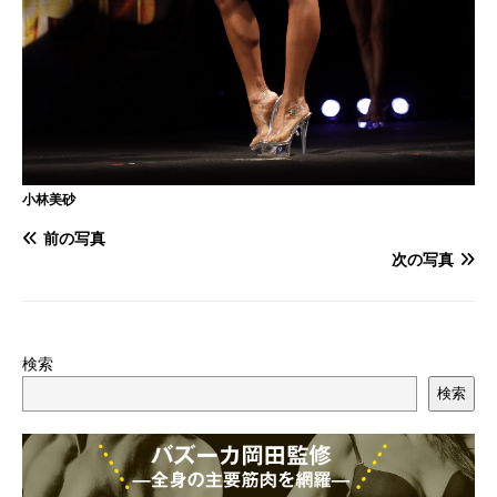
小林美砂
前の写真
次の写真
検索
検索