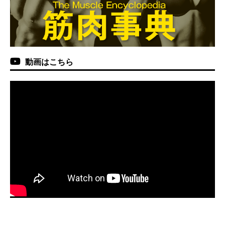
動画はこちら