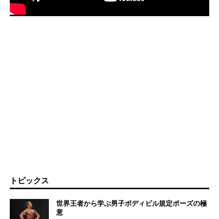
トピックス
世界王者から学ぶ男子ボディビル規定ポーズの極
意