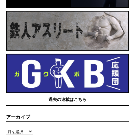
過去の連載はこちら
アーカイブ