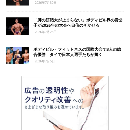
2026年7月30日
「脚の筋肥大が止まらない」ボディビル界の貴公
子が2026年の大会へ自信のぞかせる
2026年7月28日
ボディビル・フィットネスの国際大会で3人の総
合優勝 タイで日本人選手たちが輝く
2026年7月5日