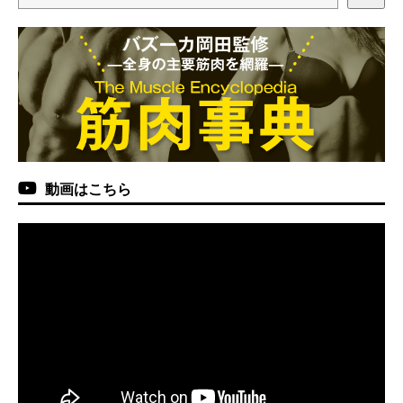
動画はこちら