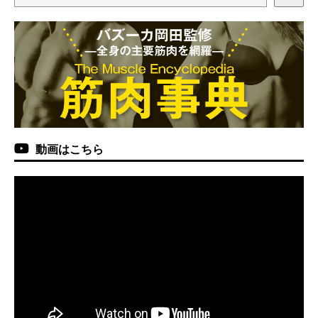
動画はこちら