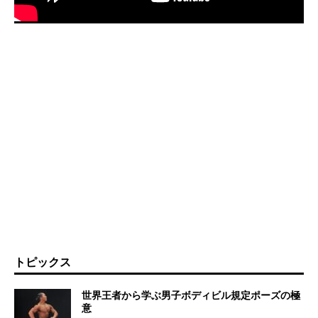
トピックス
世界王者から学ぶ男子ボディビル規定ポーズの極
意