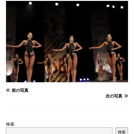
前の写真
次の写真
検索
検索