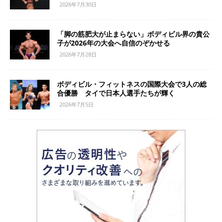
2026年7月30日
「脚の筋肥大が止まらない」ボディビル界の貴公
子が2026年の大会へ自信のぞかせる
2026年7月28日
ボディビル・フィットネスの国際大会で3人の総
合優勝 タイで日本人選手たちが輝く
2026年7月5日