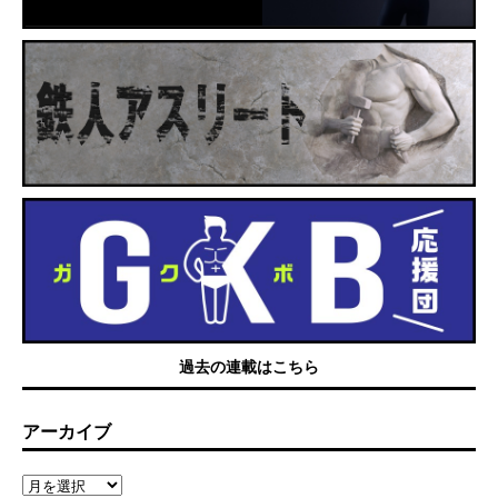
過去の連載はこちら
アーカイブ