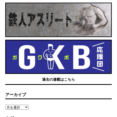
過去の連載はこちら
アーカイブ