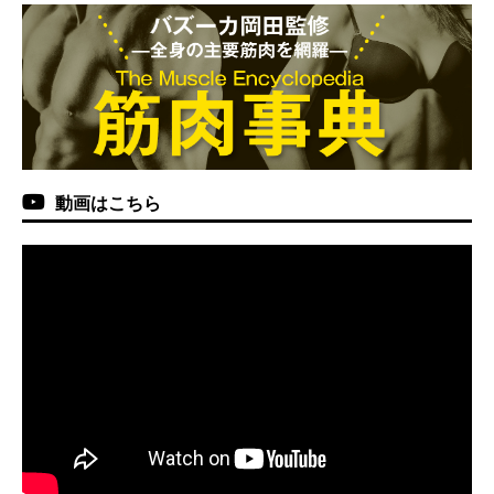
動画はこちら