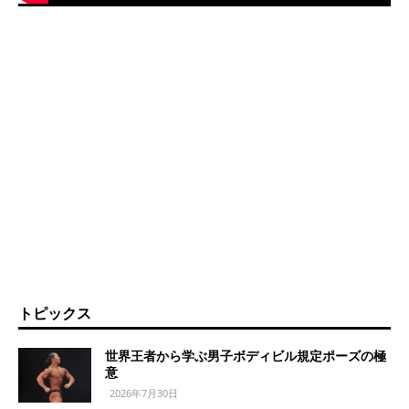
トピックス
世界王者から学ぶ男子ボディビル規定ポーズの極
意
2026年7月30日