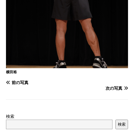
横田裕
前の写真
次の写真
検索
検索