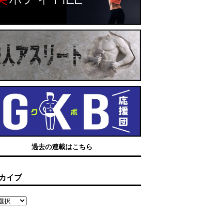
過去の連載はこちら
カイブ