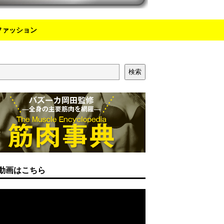
ファッション
検索
動画はこちら