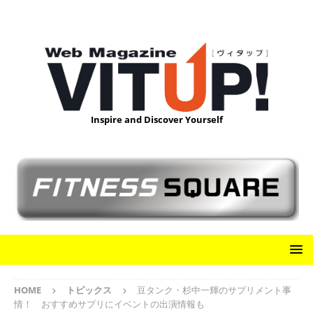
Inspire and Discover Yourself
HOME
トピックス
豆タンク・杉中一輝のサプリメント事
情！ おすすめサプリにイベントの出演情報も