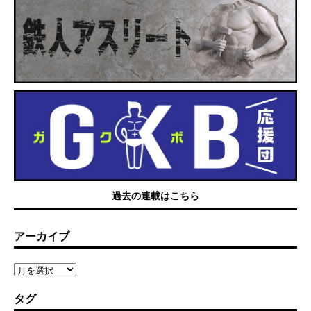
過去の連載はこちら
アーカイブ
タグ