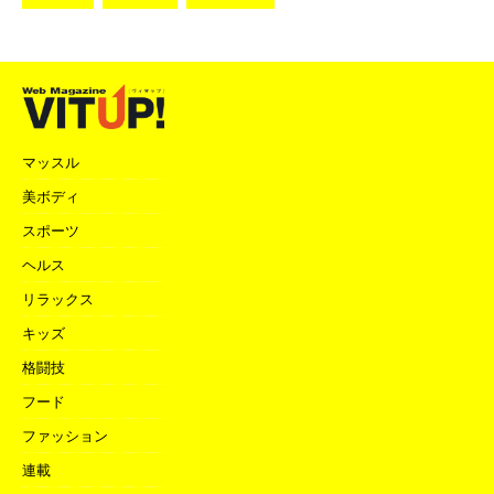
マッスル
美ボディ
スポーツ
ヘルス
リラックス
キッズ
格闘技
フード
ファッション
連載