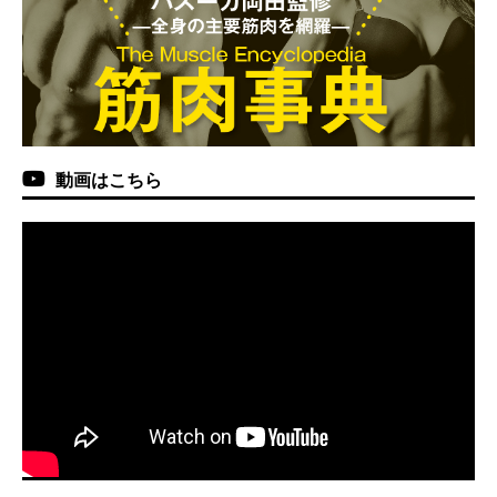
動画はこちら