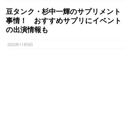
豆タンク・杉中一輝のサプリメント
事情！ おすすめサプリにイベント
の出演情報も
2022年11月9日