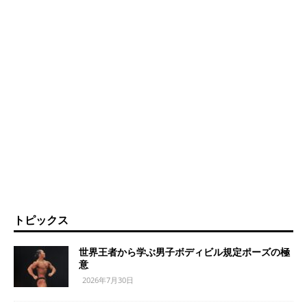
トピックス
世界王者から学ぶ男子ボディビル規定ポーズの極
意
2026年7月30日