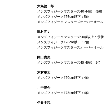
大島健一郎
メンズフィジークマスターズ40-44歳：優勝
メンズフィジーク176cm以下：5位
メンズフィジークマスターズオーバーオール：
田村宜丈
メンズフィジークマスターズ50歳以上：優勝
メンズフィジーク170cm以下：2位
メンズフィジークマスターズオーバーオール：
関口貴夫
メンズフィジークマスターズ45-49歳：3位
木村拳太
メンズフィジーク170cm以下：4位
川中健介
メンズフィジーク173cm以下：4位
伊吹主税