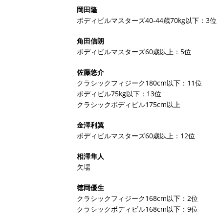
岡田隆
ボディビルマスターズ40-44歳70kg以下：3位
角田信朗
ボディビルマスターズ60歳以上：5位
佐藤悠介
クラシックフィジーク180cm以下：11位
ボディビル75kg以下：13位
クラシックボディビル175cm以上
金澤利翼
ボディビルマスターズ60歳以上：12位
相澤隼人
欠場
徳岡優生
クラシックフィジーク168cm以下：2位
クラシックボディビル168cm以下：9位