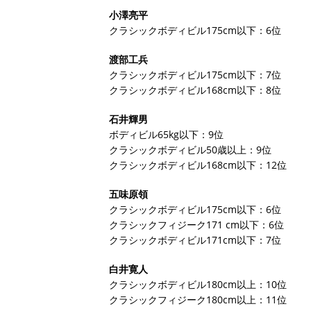
小澤亮平
クラシックボディビル175cm以下：6位
渡部工兵
クラシックボディビル175cm以下：7位
クラシックボディビル168cm以下：8位
石井輝男
ボディビル65kg以下：9位
クラシックボディビル50歳以上：9位
クラシックボディビル168cm以下：12位
五味原領
クラシックボディビル175cm以下：6位
クラシックフィジーク171 cm以下：6位
クラシックボディビル171cm以下：7位
白井寛人
クラシックボディビル180cm以上：10位
クラシックフィジーク180cm以上：11位