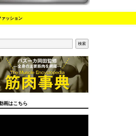
ファッション
検索
動画はこちら