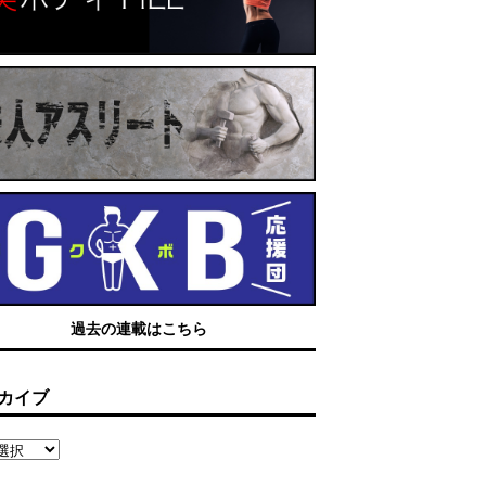
過去の連載はこちら
カイブ