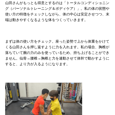
山田さんがもっとも得意とするのは「トータルコンディショニン
グ（パーソナルトレーニング＆ボディケア）」。私の体の状態や
使い方の特徴をチェックしながら、体の中心は安定させつつ、末
端は動きやすくなるような体をつくっていきます。
まずは体の使い方をチェック。座った姿勢で上から体重をかけて
くる山田さんを押し返すように力を入れます。私の場合、胸椎が
落ちていて腕の力のみを使っているため、持ち上げることができ
ません。仙骨→腰椎→胸椎と力を連動させて体幹で動かすように
すると、より力が入るようになります。