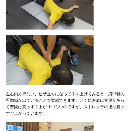
左右両方行ない、ヒザ立ちになって手を上げてみると、肩甲骨の
可動域が出ていることを実感できます。とくに左肩は古傷があっ
て普段は真っすぐ上がりづらいのですが、ストレッチの後は真っ
すぐ上がっています。