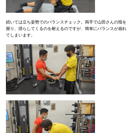
続いては立ち姿勢でのバランスチェック。両手で山田さんの指を
握り、揺らしてくるのを耐えるのですが、簡単にバランスが崩れ
てしまいます。