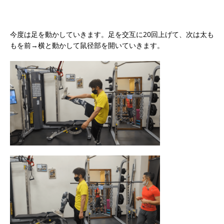
今度は足を動かしていきます。足を交互に20回上げて、次は太も
もを前→横と動かして鼠径部を開いていきます。