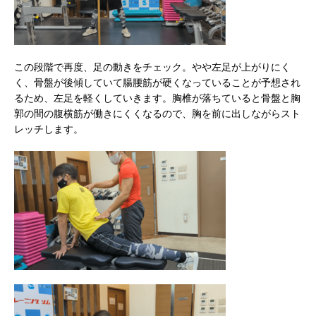
この段階で再度、足の動きをチェック。やや左足が上がりにく
く、骨盤が後傾していて腸腰筋が硬くなっていることが予想され
るため、左足を軽くしていきます。胸椎が落ちていると骨盤と胸
郭の間の腹横筋が働きにくくなるので、胸を前に出しながらスト
レッチします。