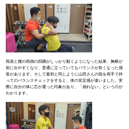
両肩と腰の両側の四隅がしっかり動くようになった結果、胸椎が
前に出やすくなり、普通に立っていてもバランスが良くなった感
覚があります。そして最初と同じように山田さんの指を両手で持
ってのバランスチェックをすると、体の安定感が違いました。実
際に自分の体に芯が通った印象があり、「崩れない」というのが
わかります。