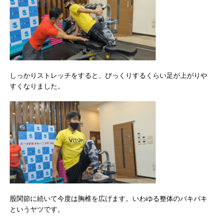
しっかりストレッチをすると、びっくりするくらい足が上がりや
すくなりました。
股関節に続いて今度は胸椎を広げます。いわゆる整体のバキバキ
というヤツです。