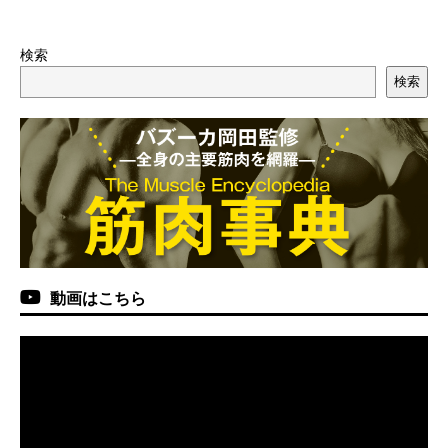
検索
検索
動画はこちら