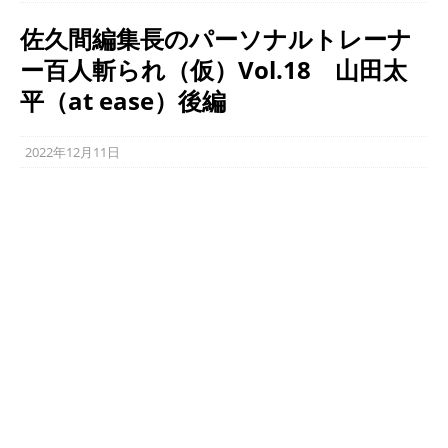
佐久間編集長のパーソナルトレーナ
ー百人斬られ（仮）Vol.18 山田太
平（at ease）後編
2022年12月11日