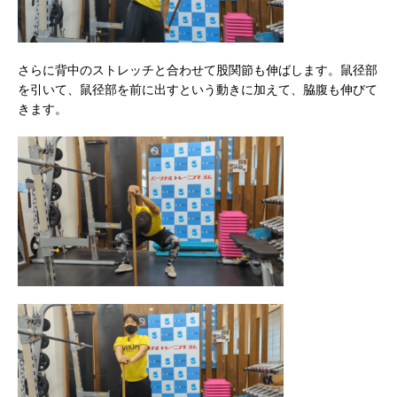
さらに背中のストレッチと合わせて股関節も伸ばします。鼠径部
を引いて、鼠径部を前に出すという動きに加えて、脇腹も伸びて
きます。