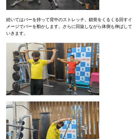
続いてはバーを持って背中のストレッチ。鎖骨をくるくる回すイ
メージでバーを動かします。さらに回旋しながら体側も伸ばして
いきます。