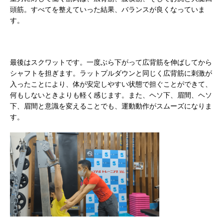
頭筋。すべてを整えていった結果、バランスが良くなっていま
す。
最後はスクワットです。一度ぶら下がって広背筋を伸ばしてから
シャフトを担ぎます。ラットプルダウンと同じく広背筋に刺激が
入ったことにより、体が安定しやすい状態で担ぐことができて、
何もしないときよりも軽く感じます。また、ヘソ下、眉間、ヘソ
下、眉間と意識を変えることでも、運動動作がスムーズになりま
す。