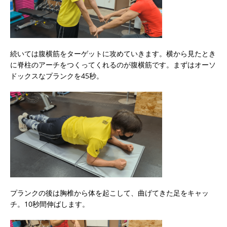
続いては腹横筋をターゲットに攻めていきます。横から見たとき
に脊柱のアーチをつくってくれるのが腹横筋です。まずはオーソ
ドックスなプランクを45秒。
プランクの後は胸椎から体を起こして、曲げてきた足をキャッ
チ。10秒間伸ばします。