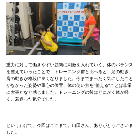
重力に対して働きやすい筋肉に刺激を入れていく、体のバランス
を整えていったことで、トレーニング前と比べると、足の動き、
肩の動きが格段に良くなりました。今までまったく気にしたこと
がなかった姿勢や重心の位置、体の使い方を“整える”ことは非常
に大事だなと感じました。トレーニングの後はとにかく体が軽
く、若返った気分でした。
というわけで、今回はここまで。山田さん、ありがとうございま
した。