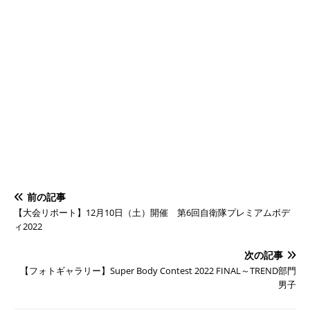
前の記事
【大会リポート】12月10日（土）開催 第6回自衛隊プレミアムボデ
ィ2022
次の記事
【フォトギャラリー】Super Body Contest 2022 FINAL～TREND部門
男子