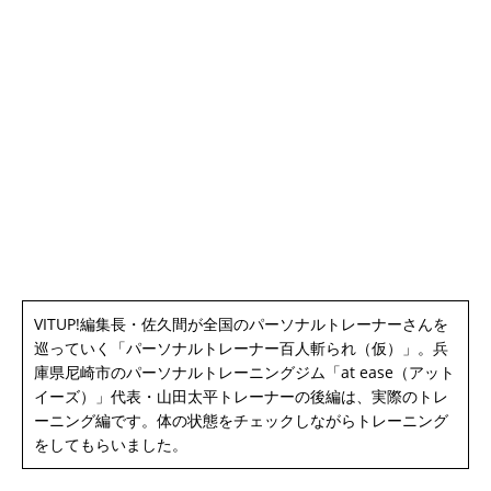
VITUP!編集長・佐久間が全国のパーソナルトレーナーさんを
巡っていく「パーソナルトレーナー百人斬られ（仮）」。兵
庫県尼崎市のパーソナルトレーニングジム「at ease（アット
イーズ）」代表・山田太平トレーナーの後編は、実際のトレ
ーニング編です。体の状態をチェックしながらトレーニング
をしてもらいました。