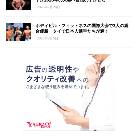
2026年7月28日
ボディビル・フィットネスの国際大会で3人の総
合優勝 タイで日本人選手たちが輝く
2026年7月5日