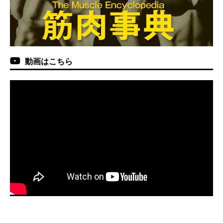
動画はこちら