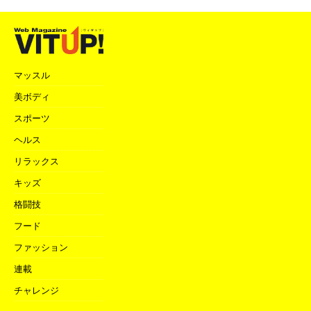
マッスル
美ボディ
スポーツ
ヘルス
リラックス
キッズ
格闘技
フード
ファッション
連載
チャレンジ