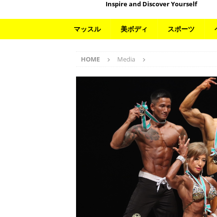
Inspire and Discover Yourself
マッスル
美ボディ
スポーツ
HOME
Media