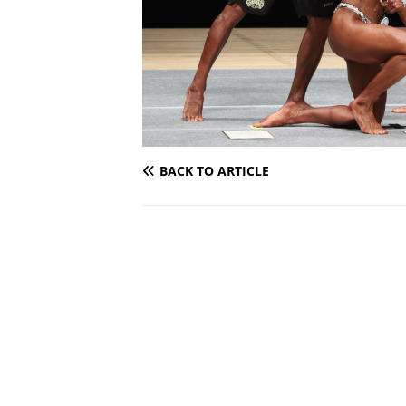
BACK TO ARTICLE