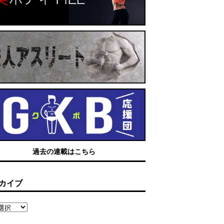
過去の連載はこちら
カイブ