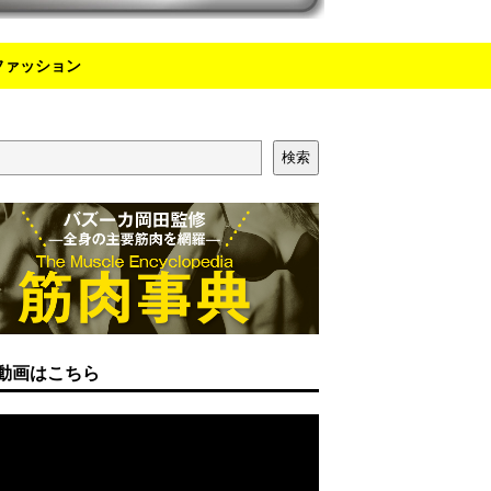
ファッション
検索
動画はこちら