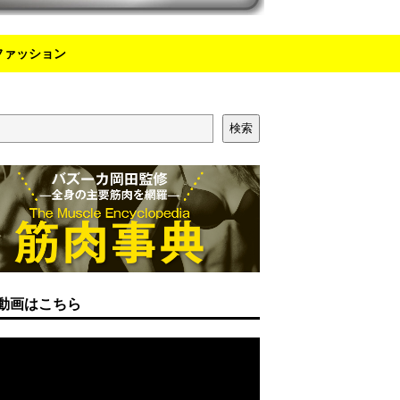
ファッション
検索
動画はこちら