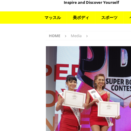
Inspire and Discover Yourself
マッスル
美ボディ
スポーツ
HOME
Media