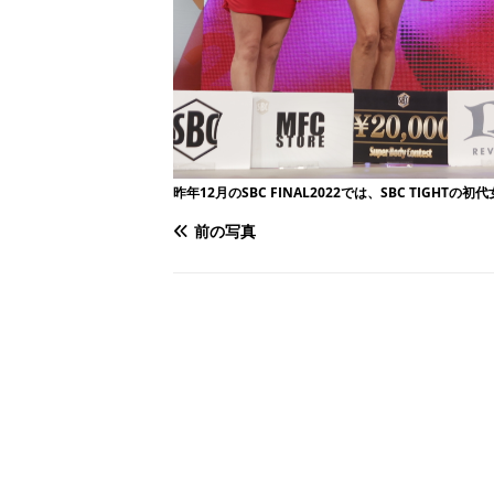
昨年12月のSBC FINAL2022では、SBC TIGHTの
前の写真