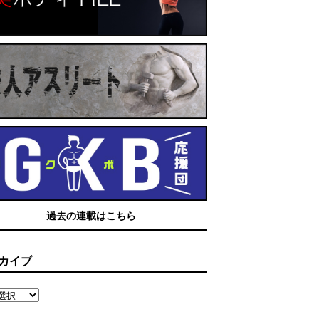
過去の連載はこちら
カイブ