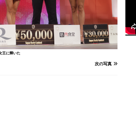
初代女王に輝いた
次の写真