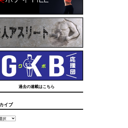
過去の連載はこちら
カイブ