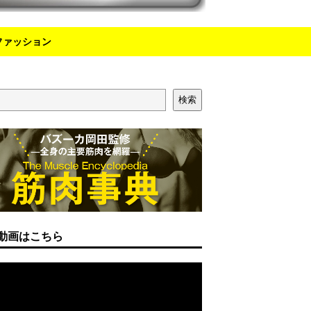
ファッション
検索
動画はこちら