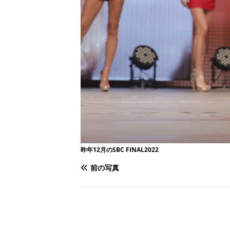
昨年12月のSBC FINAL2022
前の写真