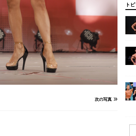
トピ
次の写真