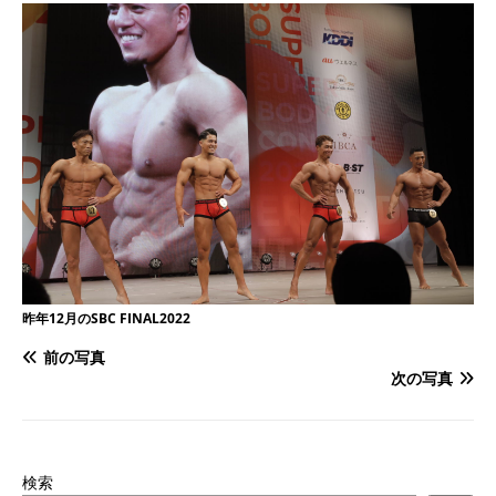
昨年12月のSBC FINAL2022
前の写真
次の写真
検索