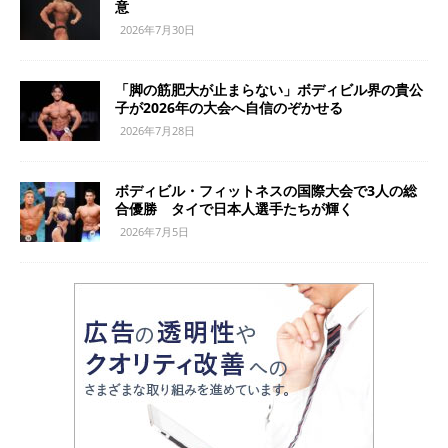
意
2026年7月30日
「脚の筋肥大が止まらない」ボディビル界の貴公
子が2026年の大会へ自信のぞかせる
2026年7月28日
ボディビル・フィットネスの国際大会で3人の総
合優勝 タイで日本人選手たちが輝く
2026年7月5日