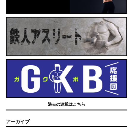
過去の連載はこちら
アーカイブ