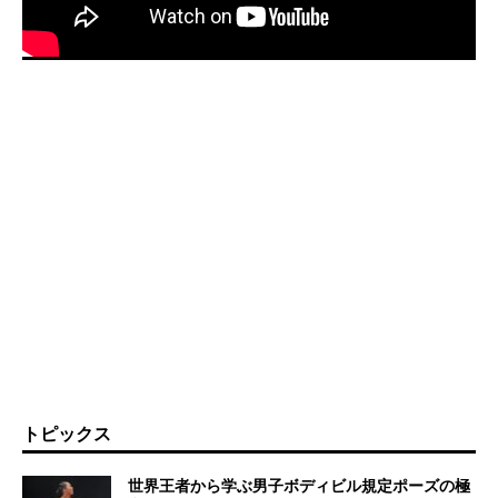
トピックス
世界王者から学ぶ男子ボディビル規定ポーズの極