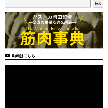
検索
動画はこちら