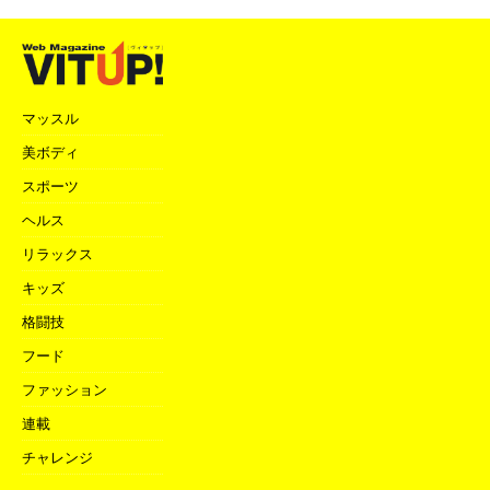
マッスル
美ボディ
スポーツ
ヘルス
リラックス
キッズ
格闘技
フード
ファッション
連載
チャレンジ