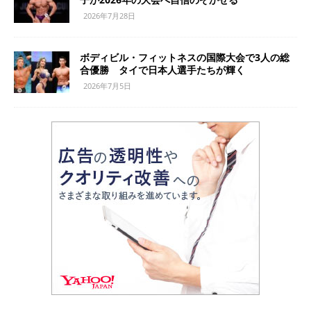
2026年7月28日
ボディビル・フィットネスの国際大会で3人の総
合優勝 タイで日本人選手たちが輝く
2026年7月5日