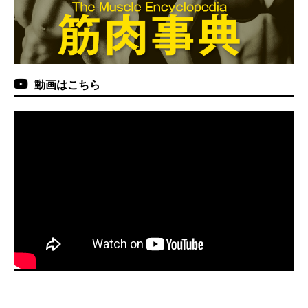
動画はこちら