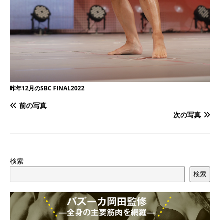
昨年12月のSBC FINAL2022
前の写真
次の写真
検索
検索