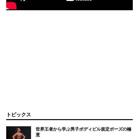
トピックス
世界王者から学ぶ男子ボディビル規定ポーズの極
意