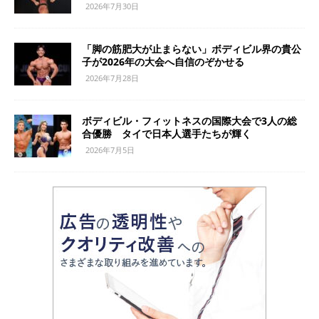
2026年7月30日
「脚の筋肥大が止まらない」ボディビル界の貴公
子が2026年の大会へ自信のぞかせる
2026年7月28日
ボディビル・フィットネスの国際大会で3人の総
合優勝 タイで日本人選手たちが輝く
2026年7月5日