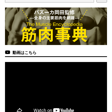
動画はこちら