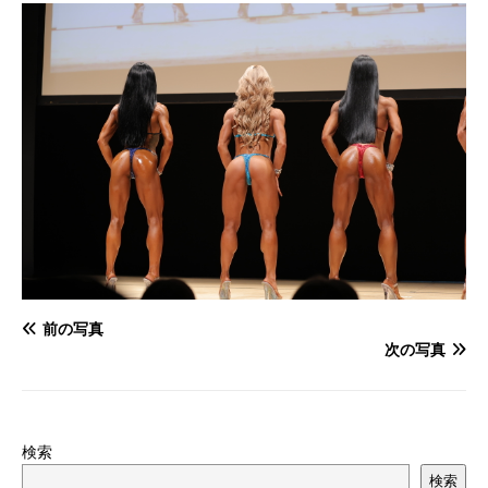
前の写真
次の写真
検索
検索