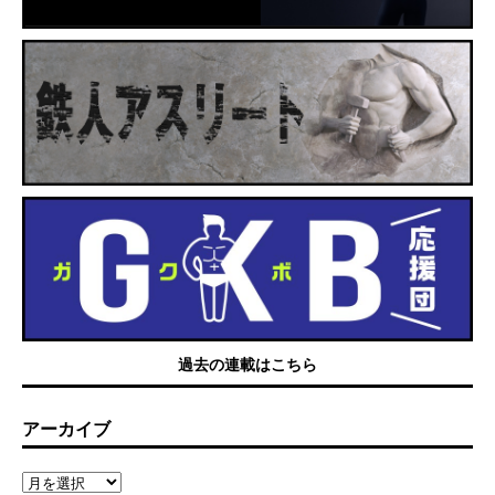
過去の連載はこちら
アーカイブ