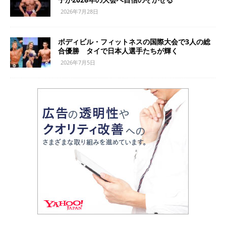
2026年7月28日
ボディビル・フィットネスの国際大会で3人の総
合優勝 タイで日本人選手たちが輝く
2026年7月5日