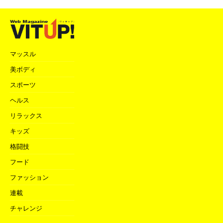
マッスル
美ボディ
スポーツ
ヘルス
リラックス
キッズ
格闘技
フード
ファッション
連載
チャレンジ