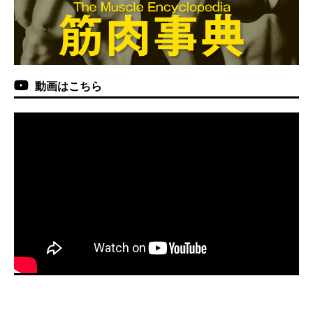
動画はこちら