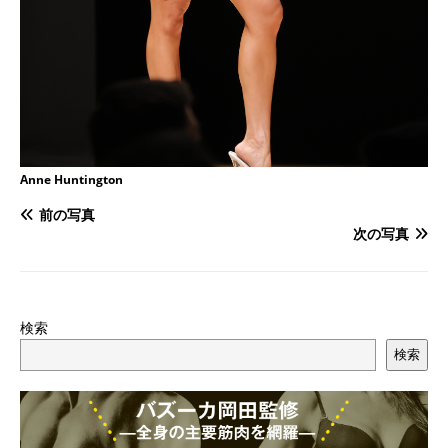
Anne Huntington
前の写真
次の写真
検索
検索