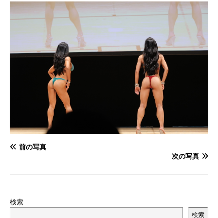
前の写真
次の写真
検索
検索