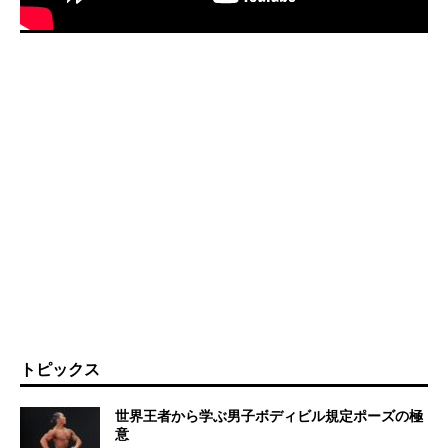
トピックス
世界王者から学ぶ男子ボディビル規定ポーズの極
意