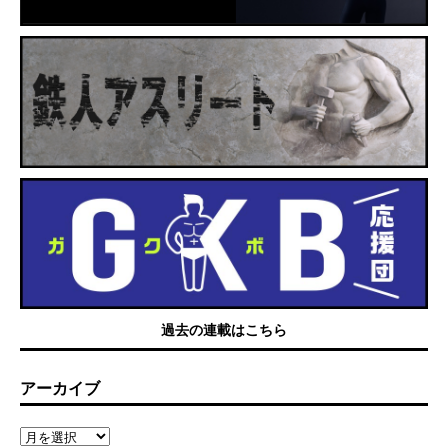
過去の連載はこちら
アーカイブ