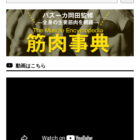
動画はこちら