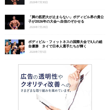
2026年7月30日
「脚の筋肥大が止まらない」ボディビル界の貴公
子が2026年の大会へ自信のぞかせる
2026年7月28日
ボディビル・フィットネスの国際大会で3人の総
合優勝 タイで日本人選手たちが輝く
2026年7月5日