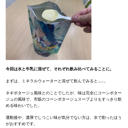
今回は水と牛乳に混ぜて、それぞれ飲み比べてみることに。
まずは、ミネラルウォーターと混ぜて飲んでみると……。
ネギポタージュ風味とのことでしたが、味は完全にコーンポター
ジュの風味で、市販のコーンポタージュスープよりもすっきり飲
める味わいでした。
運動後や、濃厚でしつこい味が気分でない方は、水で割ったほう
がおすすめです。