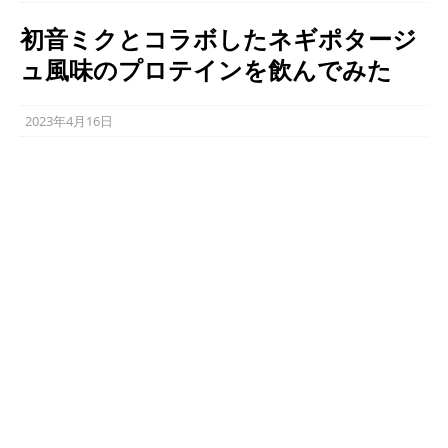
初音ミクとコラボしたネギポタージ
ュ風味のプロテインを飲んでみた
2023年4月16日