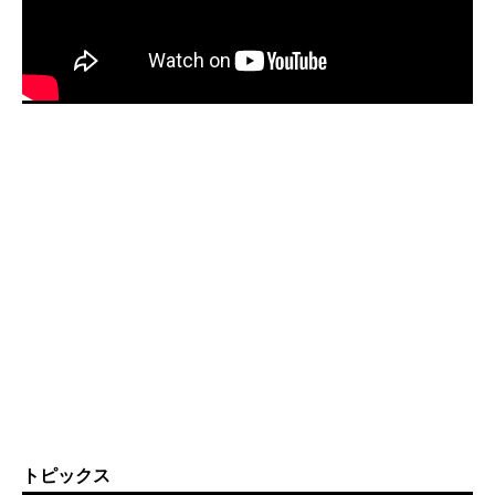
トピックス