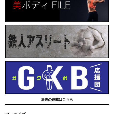
過去の連載はこちら