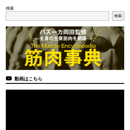
検索
検索
動画はこちら