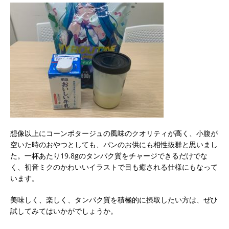
想像以上にコーンポタージュの風味のクオリティが高く、小腹が
空いた時のおやつとしても、パンのお供にも相性抜群と思いまし
た。一杯あたり19.8gのタンパク質をチャージできるだけでな
く、初音ミクのかわいいイラストで目も癒される仕様にもなって
います。
美味しく、楽しく、タンパク質を積極的に摂取したい方は、ぜひ
試してみてはいかがでしょうか。