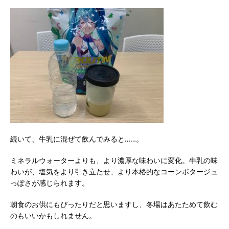
続いて、牛乳に混ぜて飲んでみると……。
ミネラルウォーターよりも、より濃厚な味わいに変化。牛乳の味
わいが、塩気をより引き立たせ、より本格的なコーンポタージュ
っぽさが感じられます。
朝食のお供にもぴったりだと思いますし、冬場はあたためて飲む
のもいいかもしれません。