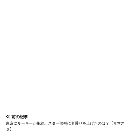
前の記事
東京にルーキーが集結。スター候補に名乗りを上げたのは？【サマス
タ】