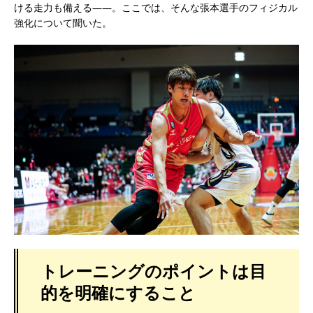
ける走力も備える――。ここでは、そんな張本選手のフィジカル
強化について聞いた。
トレーニングのポイントは目
的を明確にすること