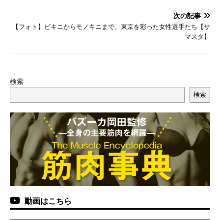
次の記事
【フォト】ビキニからモノキニまで。東京を彩った女性選手たち【サ
マスタ】
検索
検索
動画はこちら