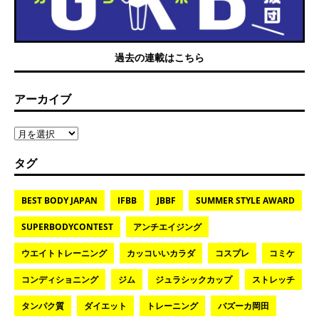
過去の連載はこちら
アーカイブ
タグ
BEST BODY JAPAN
IFBB
JBBF
SUMMER STYLE AWARD
SUPERBODYCONTEST
アンチエイジング
ウエイトトレーニング
カッコいいカラダ
コスプレ
コミケ
コンディショニング
ジム
ジュラシックカップ
ストレッチ
タンパク質
ダイエット
トレーニング
バズーカ岡田