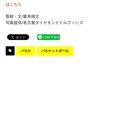
はこちら
取材・文/森本雄大
写真提供/名古屋ダイヤモンドドルフィンズ
バスケ
バスケットボール