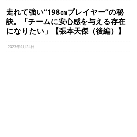
走れて強い“198㎝プレイヤー”の秘
訣。「チームに安心感を与える存在
になりたい」【張本天傑（後編）】
2023年4月24日