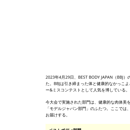
2023年4月29日、BEST BODY JAPA
た。BBJは引き締まった体と健康的なかっこ
ー&ミスコンテストとして人気を博している。
今大会で実施された部門は、健康的な肉体美
「モデルジャパン部門」のふたつ。ここでは
お届けする。