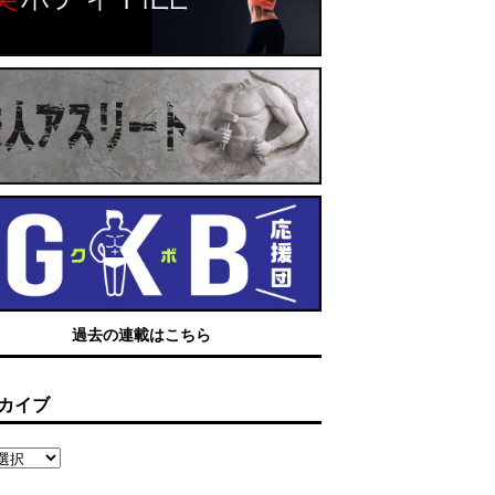
過去の連載はこちら
カイブ