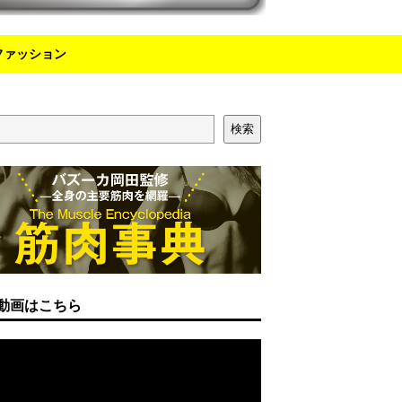
ファッション
検索
動画はこちら