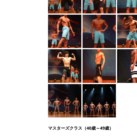
マスターズクラス（40歳～49歳）