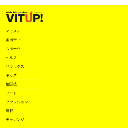
マッスル
美ボディ
スポーツ
ヘルス
リラックス
キッズ
格闘技
フード
ファッション
連載
チャレンジ