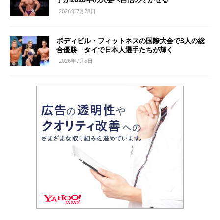
2026年7月28日
ボディビル・フィットネスの国際大会で3人の総
合優勝 タイで日本人選手たちが輝く
2026年7月5日