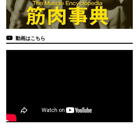
動画はこちら