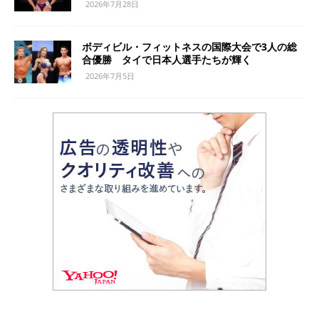
2026年7月28日
ボディビル・フィットネスの国際大会で3人の総
合優勝 タイで日本人選手たちが輝く
2026年7月5日