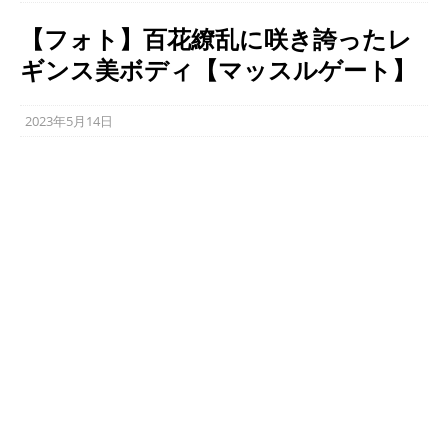
【フォト】百花繚乱に咲き誇ったレ
ギンス美ボディ【マッスルゲート】
2023年5月14日