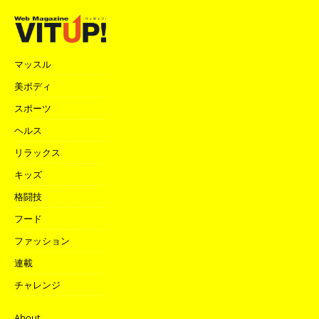
マッスル
美ボディ
スポーツ
ヘルス
リラックス
キッズ
格闘技
フード
ファッション
連載
チャレンジ
About