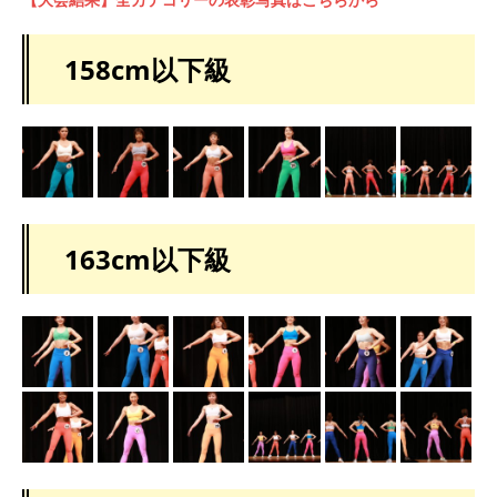
158cm以下級
163cm以下級