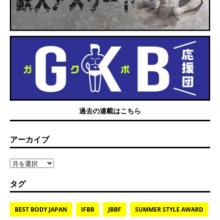
過去の連載はこちら
アーカイブ
タグ
BEST BODY JAPAN
IFBB
JBBF
SUMMER STYLE AWARD