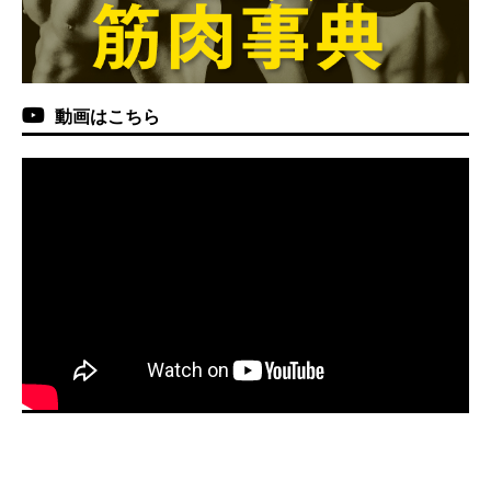
動画はこちら