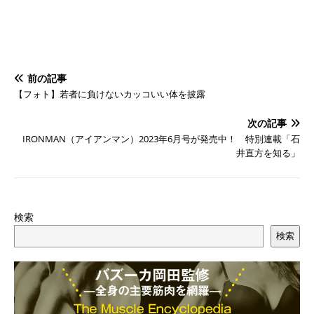
前の記事
【フォト】若者に負けないカッコいい体を披露
次の記事
IRONMAN（アイアンマン）2023年6月号が発売中！ 特別連載「石
井直方を知る」
検索
検索