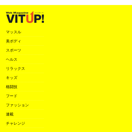
マッスル
美ボディ
スポーツ
ヘルス
リラックス
キッズ
格闘技
フード
ファッション
連載
チャレンジ