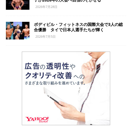
2026年7月28日
ボディビル・フィットネスの国際大会で3人の総
合優勝 タイで日本人選手たちが輝く
2026年7月5日