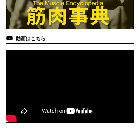
動画はこちら