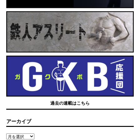
過去の連載はこちら
アーカイブ