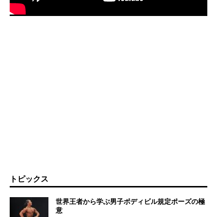
トピックス
世界王者から学ぶ男子ボディビル規定ポーズの極
意