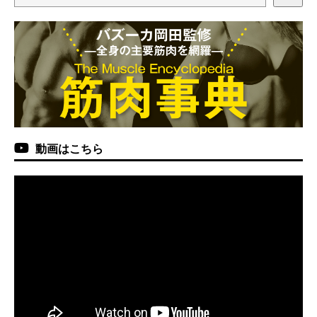
動画はこちら