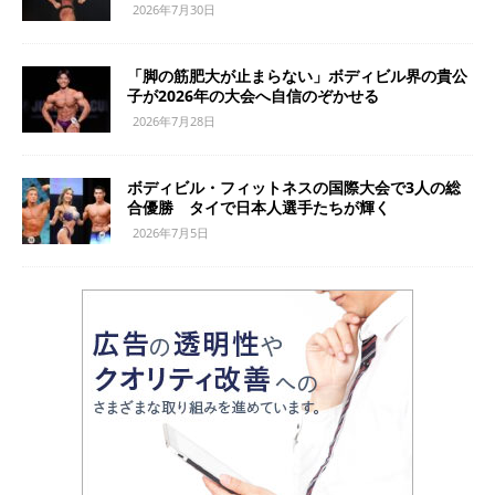
2026年7月30日
「脚の筋肥大が止まらない」ボディビル界の貴公
子が2026年の大会へ自信のぞかせる
2026年7月28日
ボディビル・フィットネスの国際大会で3人の総
合優勝 タイで日本人選手たちが輝く
2026年7月5日