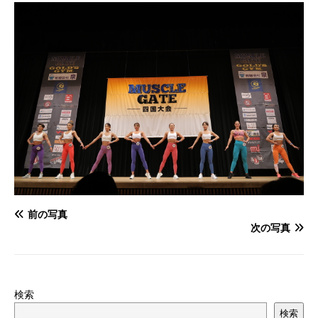
前の写真
次の写真
検索
検索